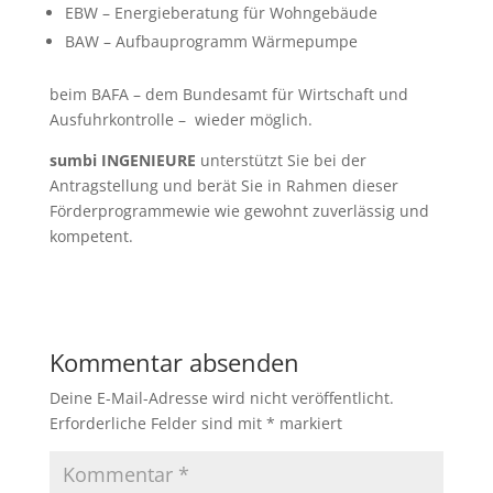
EBW – Energieberatung für Wohngebäude
BAW – Aufbauprogramm Wärmepumpe
beim BAFA – dem Bundesamt für Wirtschaft und
Ausfuhrkontrolle – wieder möglich.
sumbi INGENIEURE
unterstützt Sie bei der
Antragstellung und berät Sie in Rahmen dieser
Förderprogrammewie wie gewohnt zuverlässig und
kompetent.
Kommentar absenden
Deine E-Mail-Adresse wird nicht veröffentlicht.
Erforderliche Felder sind mit
*
markiert