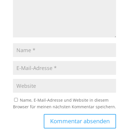
Name, E-Mail-Adresse und Website in diesem
Browser für meinen nächsten Kommentar speichern.