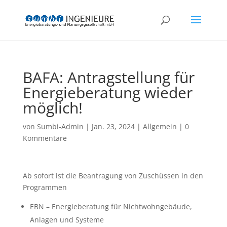
BAFA: Antragstellung für
Energieberatung wieder
möglich!
von
Sumbi-Admin
|
Jan. 23, 2024
|
Allgemein
|
0
Kommentare
Ab sofort ist die Beantragung von Zuschüssen in den
Programmen
EBN – Energieberatung für Nichtwohngebäude,
Anlagen und Systeme