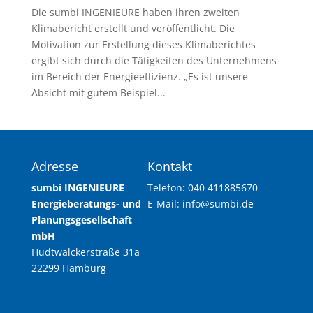
Die sumbi INGENIEURE haben ihren zweiten
Klimabericht erstellt und veröffentlicht. Die
Motivation zur Erstellung dieses Klimaberichtes
ergibt sich durch die Tätigkeiten des Unternehmens
im Bereich der Energieeffizienz. „Es ist unsere
Absicht mit gutem Beispiel...
Adresse
Kontakt
sumbi INGENIEURE
Telefon: 040 411885670
Energieberatungs- und
E-Mail: info@sumbi.de
Planungsgesellschaft
mbH
Hudtwalckerstraße 31a
22299 Hamburg