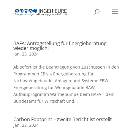
BAFA: Antragstellung für Energieberatung
wieder möglich!
Jan. 23, 2024
Ab sofort ist die Beantragung von Zuschüssen in den
Programmen EBN – Energieberatung für
Nichtwohngebäude, Anlagen und Systeme EBW –
Energieberatung für Wohngebäude BAW –
Aufbauprogramm Wärmepumpe beim BAFA – dem
Bundesamt für Wirtschaft und...
Carbon Footprint – zweite Bericht ist erstellt
Jan. 22, 2024