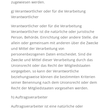
zugewiesen werden.
g) Verantwortlicher oder für die Verarbeitung
Verantwortlicher
Verantwortlicher oder für die Verarbeitung
Verantwortlicher ist die natürliche oder juristische
Person, Behörde, Einrichtung oder andere Stelle, die
allein oder gemeinsam mit anderen über die Zwecke
und Mittel der Verarbeitung von
personenbezogenen Daten entscheidet. Sind die
Zwecke und Mittel dieser Verarbeitung durch das
Unionsrecht oder das Recht der Mitgliedstaaten
vorgegeben, so kann der Verantwortliche
beziehungsweise können die bestimmten Kriterien
seiner Benennung nach dem Unionsrecht oder dem
Recht der Mitgliedstaaten vorgesehen werden.
h) Auftragsverarbeiter
Auftragsverarbeiter ist eine natürliche oder