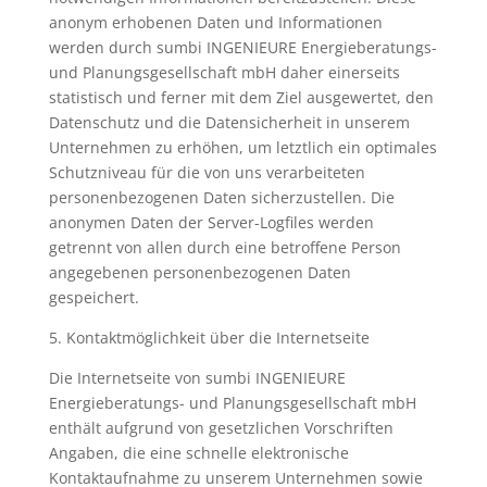
anonym erhobenen Daten und Informationen
werden durch sumbi INGENIEURE Energieberatungs-
und Planungsgesellschaft mbH daher einerseits
statistisch und ferner mit dem Ziel ausgewertet, den
Datenschutz und die Datensicherheit in unserem
Unternehmen zu erhöhen, um letztlich ein optimales
Schutzniveau für die von uns verarbeiteten
personenbezogenen Daten sicherzustellen. Die
anonymen Daten der Server-Logfiles werden
getrennt von allen durch eine betroffene Person
angegebenen personenbezogenen Daten
gespeichert.
5. Kontaktmöglichkeit über die Internetseite
Die Internetseite von sumbi INGENIEURE
Energieberatungs- und Planungsgesellschaft mbH
enthält aufgrund von gesetzlichen Vorschriften
Angaben, die eine schnelle elektronische
Kontaktaufnahme zu unserem Unternehmen sowie