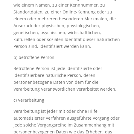
wie einem Namen, zu einer Kennnummer, zu
Standortdaten, zu einer Online-Kennung oder zu
einem oder mehreren besonderen Merkmalen, die
Ausdruck der physischen, physiologischen,
genetischen, psychischen, wirtschaftlichen,
kulturellen oder sozialen Identität dieser natürlichen
Person sind, identifiziert werden kann.
b) betroffene Person
Betroffene Person ist jede identifizierte oder
identifizierbare natürliche Person, deren
personenbezogene Daten von dem für die
Verarbeitung Verantwortlichen verarbeitet werden.
c) Verarbeitung
Verarbeitung ist jeder mit oder ohne Hilfe
automatisierter Verfahren ausgeführte Vorgang oder
jede solche Vorgangsreihe im Zusammenhang mit
personenbezogenen Daten wie das Erheben, das