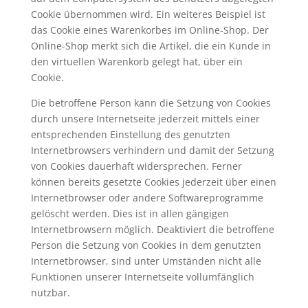
Cookie übernommen wird. Ein weiteres Beispiel ist
das Cookie eines Warenkorbes im Online-Shop. Der
Online-Shop merkt sich die Artikel, die ein Kunde in
den virtuellen Warenkorb gelegt hat, über ein
Cookie.
Die betroffene Person kann die Setzung von Cookies
durch unsere Internetseite jederzeit mittels einer
entsprechenden Einstellung des genutzten
Internetbrowsers verhindern und damit der Setzung
von Cookies dauerhaft widersprechen. Ferner
können bereits gesetzte Cookies jederzeit über einen
Internetbrowser oder andere Softwareprogramme
gelöscht werden. Dies ist in allen gängigen
Internetbrowsern möglich. Deaktiviert die betroffene
Person die Setzung von Cookies in dem genutzten
Internetbrowser, sind unter Umständen nicht alle
Funktionen unserer Internetseite vollumfänglich
nutzbar.