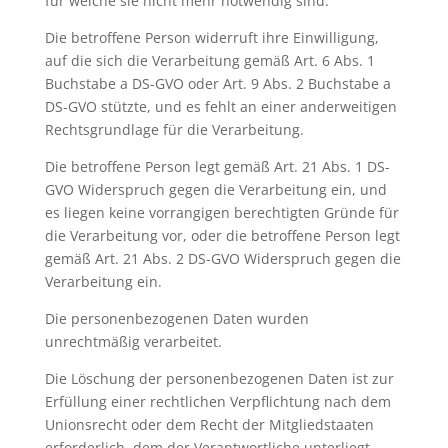
für welche sie nicht mehr notwendig sind.
Die betroffene Person widerruft ihre Einwilligung,
auf die sich die Verarbeitung gemäß Art. 6 Abs. 1
Buchstabe a DS-GVO oder Art. 9 Abs. 2 Buchstabe a
DS-GVO stützte, und es fehlt an einer anderweitigen
Rechtsgrundlage für die Verarbeitung.
Die betroffene Person legt gemäß Art. 21 Abs. 1 DS-
GVO Widerspruch gegen die Verarbeitung ein, und
es liegen keine vorrangigen berechtigten Gründe für
die Verarbeitung vor, oder die betroffene Person legt
gemäß Art. 21 Abs. 2 DS-GVO Widerspruch gegen die
Verarbeitung ein.
Die personenbezogenen Daten wurden
unrechtmäßig verarbeitet.
Die Löschung der personenbezogenen Daten ist zur
Erfüllung einer rechtlichen Verpflichtung nach dem
Unionsrecht oder dem Recht der Mitgliedstaaten
erforderlich, dem der Verantwortliche unterliegt.