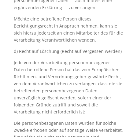
personenbezogener Daten — auch mittels einer
ergänzenden Erklärung — zu verlangen.
Möchte eine betroffene Person dieses
Berichtigungsrecht in Anspruch nehmen, kann sie
sich hierzu jederzeit an einen Mitarbeiter des für die
Verarbeitung Verantwortlichen wenden.
d) Recht auf Löschung (Recht auf Vergessen werden)
Jede von der Verarbeitung personenbezogener
Daten betroffene Person hat das vom Europäischen
Richtlinien- und Verordnungsgeber gewährte Recht,
von dem Verantwortlichen zu verlangen, dass die sie
betreffenden personenbezogenen Daten
unverzüglich gelöscht werden, sofern einer der
folgenden Gründe zutrifft und soweit die
Verarbeitung nicht erforderlich ist:
Die personenbezogenen Daten wurden für solche
Zwecke erhoben oder auf sonstige Weise verarbeitet,