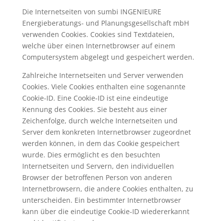
Die Internetseiten von sumbi INGENIEURE
Energieberatungs- und Planungsgesellschaft mbH
verwenden Cookies. Cookies sind Textdateien,
welche über einen Internetbrowser auf einem
Computersystem abgelegt und gespeichert werden.
Zahlreiche Internetseiten und Server verwenden
Cookies. Viele Cookies enthalten eine sogenannte
Cookie-ID. Eine Cookie-ID ist eine eindeutige
Kennung des Cookies. Sie besteht aus einer
Zeichenfolge, durch welche Internetseiten und
Server dem konkreten Internetbrowser zugeordnet
werden können, in dem das Cookie gespeichert
wurde. Dies ermöglicht es den besuchten
Internetseiten und Servern, den individuellen
Browser der betroffenen Person von anderen
Internetbrowsern, die andere Cookies enthalten, zu
unterscheiden. Ein bestimmter Internetbrowser
kann über die eindeutige Cookie-ID wiedererkannt