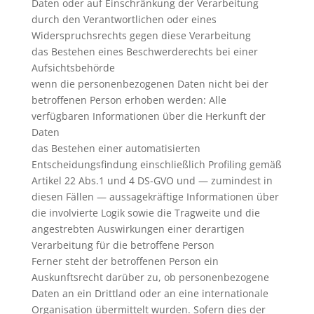
Daten oder auf Einschränkung der Verarbeitung
durch den Verantwortlichen oder eines
Widerspruchsrechts gegen diese Verarbeitung
das Bestehen eines Beschwerderechts bei einer
Aufsichtsbehörde
wenn die personenbezogenen Daten nicht bei der
betroffenen Person erhoben werden: Alle
verfügbaren Informationen über die Herkunft der
Daten
das Bestehen einer automatisierten
Entscheidungsfindung einschließlich Profiling gemäß
Artikel 22 Abs.1 und 4 DS-GVO und — zumindest in
diesen Fällen — aussagekräftige Informationen über
die involvierte Logik sowie die Tragweite und die
angestrebten Auswirkungen einer derartigen
Verarbeitung für die betroffene Person
Ferner steht der betroffenen Person ein
Auskunftsrecht darüber zu, ob personenbezogene
Daten an ein Drittland oder an eine internationale
Organisation übermittelt wurden. Sofern dies der