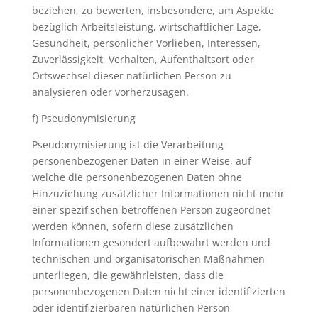
beziehen, zu bewerten, insbesondere, um Aspekte
bezüglich Arbeitsleistung, wirtschaftlicher Lage,
Gesundheit, persönlicher Vorlieben, Interessen,
Zuverlässigkeit, Verhalten, Aufenthaltsort oder
Ortswechsel dieser natürlichen Person zu
analysieren oder vorherzusagen.
f) Pseudonymisierung
Pseudonymisierung ist die Verarbeitung
personenbezogener Daten in einer Weise, auf
welche die personenbezogenen Daten ohne
Hinzuziehung zusätzlicher Informationen nicht mehr
einer spezifischen betroffenen Person zugeordnet
werden können, sofern diese zusätzlichen
Informationen gesondert aufbewahrt werden und
technischen und organisatorischen Maßnahmen
unterliegen, die gewährleisten, dass die
personenbezogenen Daten nicht einer identifizierten
oder identifizierbaren natürlichen Person