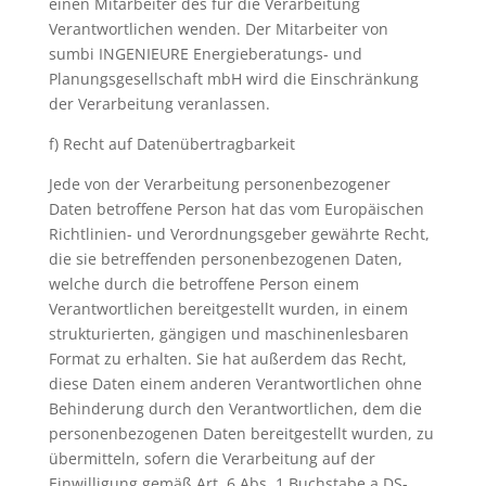
einen Mitarbeiter des für die Verarbeitung
Verantwortlichen wenden. Der Mitarbeiter von
sumbi INGENIEURE Energieberatungs- und
Planungsgesellschaft mbH wird die Einschränkung
der Verarbeitung veranlassen.
f) Recht auf Datenübertragbarkeit
Jede von der Verarbeitung personenbezogener
Daten betroffene Person hat das vom Europäischen
Richtlinien- und Verordnungsgeber gewährte Recht,
die sie betreffenden personenbezogenen Daten,
welche durch die betroffene Person einem
Verantwortlichen bereitgestellt wurden, in einem
strukturierten, gängigen und maschinenlesbaren
Format zu erhalten. Sie hat außerdem das Recht,
diese Daten einem anderen Verantwortlichen ohne
Behinderung durch den Verantwortlichen, dem die
personenbezogenen Daten bereitgestellt wurden, zu
übermitteln, sofern die Verarbeitung auf der
Einwilligung gemäß Art. 6 Abs. 1 Buchstabe a DS-