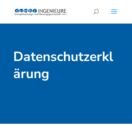
Datenschutzerkl
ärung