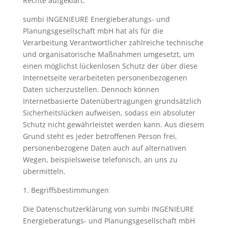
Rechte aufgeklärt.
sumbi INGENIEURE Energieberatungs- und
Planungsgesellschaft mbH hat als für die
Verarbeitung Verantwortlicher zahlreiche technische
und organisatorische Maßnahmen umgesetzt, um
einen möglichst lückenlosen Schutz der über diese
Internetseite verarbeiteten personenbezogenen
Daten sicherzustellen. Dennoch können
Internetbasierte Datenübertragungen grundsätzlich
Sicherheitslücken aufweisen, sodass ein absoluter
Schutz nicht gewährleistet werden kann. Aus diesem
Grund steht es jeder betroffenen Person frei,
personenbezogene Daten auch auf alternativen
Wegen, beispielsweise telefonisch, an uns zu
übermitteln.
1. Begriffsbestimmungen
Die Datenschutzerklärung von sumbi INGENIEURE
Energieberatungs- und Planungsgesellschaft mbH