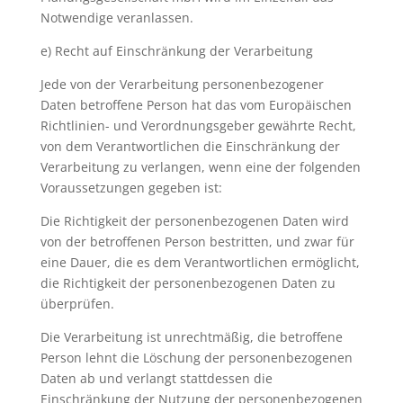
Notwendige veranlassen.
e) Recht auf Einschränkung der Verarbeitung
Jede von der Verarbeitung personenbezogener
Daten betroffene Person hat das vom Europäischen
Richtlinien- und Verordnungsgeber gewährte Recht,
von dem Verantwortlichen die Einschränkung der
Verarbeitung zu verlangen, wenn eine der folgenden
Voraussetzungen gegeben ist:
Die Richtigkeit der personenbezogenen Daten wird
von der betroffenen Person bestritten, und zwar für
eine Dauer, die es dem Verantwortlichen ermöglicht,
die Richtigkeit der personenbezogenen Daten zu
überprüfen.
Die Verarbeitung ist unrechtmäßig, die betroffene
Person lehnt die Löschung der personenbezogenen
Daten ab und verlangt stattdessen die
Einschränkung der Nutzung der personenbezogenen