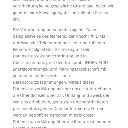
Verarbeitung keine gesetzliche Grundlage, holen wir
generell eine Einwilligung der betroffenen Person
ein.
Die Verarbeitung personenbezogener Daten,
beispielsweise des Namens, der Anschrift, E-Mail-
Adresse oder Telefonnummer einer betroffenen
Person, erfolgt stets im Einklang mit der
Datenschutz-Grundverordnung und in
Übereinstimmung mit den für sumbi INGENIEURE
Energieberatungs- und Planungsgesellschaft mbH
geltenden landesspezifischen
Datenschutzbestimmungen. Mittels dieser
Datenschutzerklärung möchte unser Unternehmen
die Öffentlichkeit über Art, Umfang und Zweck der
von uns erhobenen, genutzten und verarbeiteten
personenbezogenen Daten informieren. Ferner
werden betroffene Personen mittels dieser
Datenschutzerklärung über die ihnen zustehenden