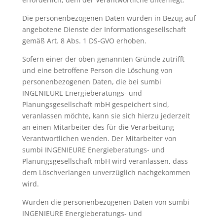
Die personenbezogenen Daten wurden in Bezug auf
angebotene Dienste der Informationsgesellschaft
gemäß Art. 8 Abs. 1 DS-GVO erhoben.
Sofern einer der oben genannten Gründe zutrifft
und eine betroffene Person die Löschung von
personenbezogenen Daten, die bei sumbi
INGENIEURE Energieberatungs- und
Planungsgesellschaft mbH gespeichert sind,
veranlassen möchte, kann sie sich hierzu jederzeit
an einen Mitarbeiter des für die Verarbeitung
Verantwortlichen wenden. Der Mitarbeiter von
sumbi INGENIEURE Energieberatungs- und
Planungsgesellschaft mbH wird veranlassen, dass
dem Löschverlangen unverzüglich nachgekommen
wird.
Wurden die personenbezogenen Daten von sumbi
INGENIEURE Energieberatungs- und