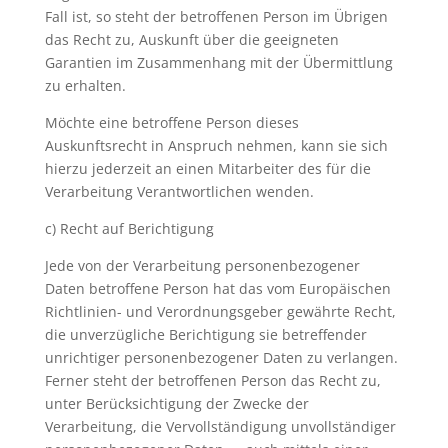
Fall ist, so steht der betroffenen Person im Übrigen
das Recht zu, Auskunft über die geeigneten
Garantien im Zusammenhang mit der Übermittlung
zu erhalten.
Möchte eine betroffene Person dieses
Auskunftsrecht in Anspruch nehmen, kann sie sich
hierzu jederzeit an einen Mitarbeiter des für die
Verarbeitung Verantwortlichen wenden.
c) Recht auf Berichtigung
Jede von der Verarbeitung personenbezogener
Daten betroffene Person hat das vom Europäischen
Richtlinien- und Verordnungsgeber gewährte Recht,
die unverzügliche Berichtigung sie betreffender
unrichtiger personenbezogener Daten zu verlangen.
Ferner steht der betroffenen Person das Recht zu,
unter Berücksichtigung der Zwecke der
Verarbeitung, die Vervollständigung unvollständiger