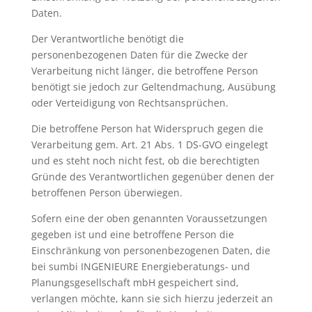
Daten.
Der Verantwortliche benötigt die
personenbezogenen Daten für die Zwecke der
Verarbeitung nicht länger, die betroffene Person
benötigt sie jedoch zur Geltendmachung, Ausübung
oder Verteidigung von Rechtsansprüchen.
Die betroffene Person hat Widerspruch gegen die
Verarbeitung gem. Art. 21 Abs. 1 DS-GVO eingelegt
und es steht noch nicht fest, ob die berechtigten
Gründe des Verantwortlichen gegenüber denen der
betroffenen Person überwiegen.
Sofern eine der oben genannten Voraussetzungen
gegeben ist und eine betroffene Person die
Einschränkung von personenbezogenen Daten, die
bei sumbi INGENIEURE Energieberatungs- und
Planungsgesellschaft mbH gespeichert sind,
verlangen möchte, kann sie sich hierzu jederzeit an