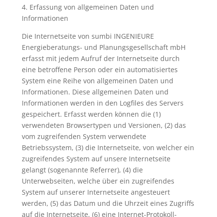
4. Erfassung von allgemeinen Daten und
Informationen
Die Internetseite von sumbi INGENIEURE
Energieberatungs- und Planungsgesellschaft mbH
erfasst mit jedem Aufruf der Internetseite durch
eine betroffene Person oder ein automatisiertes
System eine Reihe von allgemeinen Daten und
Informationen. Diese allgemeinen Daten und
Informationen werden in den Logfiles des Servers
gespeichert. Erfasst werden können die (1)
verwendeten Browsertypen und Versionen, (2) das
vom zugreifenden System verwendete
Betriebssystem, (3) die Internetseite, von welcher ein
zugreifendes System auf unsere Internetseite
gelangt (sogenannte Referrer), (4) die
Unterwebseiten, welche über ein zugreifendes
System auf unserer Internetseite angesteuert
werden, (5) das Datum und die Uhrzeit eines Zugriffs
auf die Internetseite, (6) eine Internet-Protokoll-