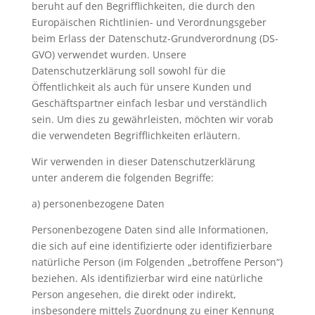
beruht auf den Begrifflichkeiten, die durch den
Europäischen Richtlinien- und Verordnungsgeber
beim Erlass der Datenschutz-Grundverordnung (DS-
GVO) verwendet wurden. Unsere
Datenschutzerklärung soll sowohl für die
Öffentlichkeit als auch für unsere Kunden und
Geschäftspartner einfach lesbar und verständlich
sein. Um dies zu gewährleisten, möchten wir vorab
die verwendeten Begrifflichkeiten erläutern.
Wir verwenden in dieser Datenschutzerklärung
unter anderem die folgenden Begriffe:
a) personenbezogene Daten
Personenbezogene Daten sind alle Informationen,
die sich auf eine identifizierte oder identifizierbare
natürliche Person (im Folgenden „betroffene Person“)
beziehen. Als identifizierbar wird eine natürliche
Person angesehen, die direkt oder indirekt,
insbesondere mittels Zuordnung zu einer Kennung