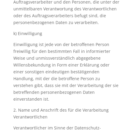
Auftragsverarbeiter und den Personen, die unter der
unmittelbaren Verantwortung des Verantwortlichen
oder des Auftragsverarbeiters befugt sind, die
personenbezogenen Daten zu verarbeiten.
k) Einwilligung
Einwilligung ist jede von der betroffenen Person
freiwillig für den bestimmten Fall in informierter
Weise und unmissverständlich abgegebene
Willensbekundung in Form einer Erklärung oder
einer sonstigen eindeutigen bestätigenden
Handlung, mit der die betroffene Person zu
verstehen gibt, dass sie mit der Verarbeitung der sie
betreffenden personenbezogenen Daten
einverstanden ist.
2. Name und Anschrift des für die Verarbeitung
Verantwortlichen
Verantwortlicher im Sinne der Datenschutz-