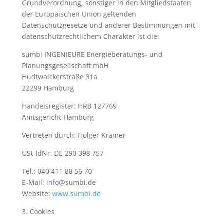
Grundverordnung, sonstiger in den Mitgliedstaaten
der Europäischen Union geltenden
Datenschutzgesetze und anderer Bestimmungen mit
datenschutzrechtlichem Charakter ist die:
sumbi INGENIEURE Energieberatungs- und
Planungsgesellschaft mbH
Hudtwalckerstraße 31a
22299 Hamburg
Handelsregister: HRB 127769
Amtsgericht Hamburg
Vertreten durch: Holger Krämer
USt-IdNr: DE 290 398 757
Tel.:
040 411 88 56 70
E-Mail: info@sumbi.de
Website:
www.sumbi.de
3. Cookies