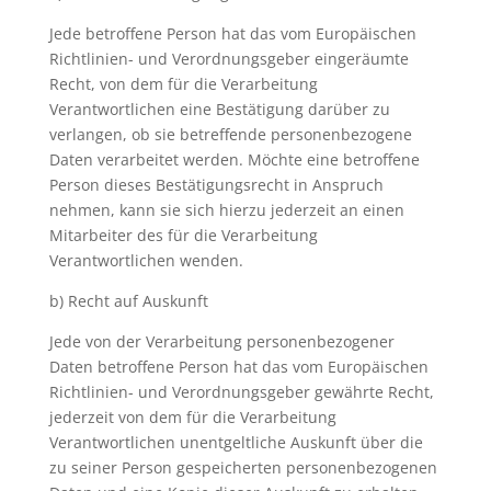
Jede betroffene Person hat das vom Europäischen
Richtlinien- und Verordnungsgeber eingeräumte
Recht, von dem für die Verarbeitung
Verantwortlichen eine Bestätigung darüber zu
verlangen, ob sie betreffende personenbezogene
Daten verarbeitet werden. Möchte eine betroffene
Person dieses Bestätigungsrecht in Anspruch
nehmen, kann sie sich hierzu jederzeit an einen
Mitarbeiter des für die Verarbeitung
Verantwortlichen wenden.
b) Recht auf Auskunft
Jede von der Verarbeitung personenbezogener
Daten betroffene Person hat das vom Europäischen
Richtlinien- und Verordnungsgeber gewährte Recht,
jederzeit von dem für die Verarbeitung
Verantwortlichen unentgeltliche Auskunft über die
zu seiner Person gespeicherten personenbezogenen