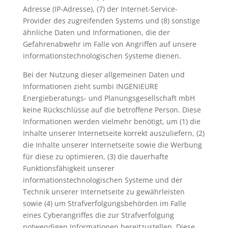
Adresse (IP-Adresse), (7) der Internet-Service-
Provider des zugreifenden Systems und (8) sonstige
ähnliche Daten und Informationen, die der
Gefahrenabwehr im Falle von Angriffen auf unsere
informationstechnologischen Systeme dienen.
Bei der Nutzung dieser allgemeinen Daten und
Informationen zieht sumbi INGENIEURE
Energieberatungs- und Planungsgesellschaft mbH
keine Rückschlüsse auf die betroffene Person. Diese
Informationen werden vielmehr benötigt, um (1) die
Inhalte unserer Internetseite korrekt auszuliefern, (2)
die Inhalte unserer Internetseite sowie die Werbung
für diese zu optimieren, (3) die dauerhafte
Funktionsfähigkeit unserer
informationstechnologischen Systeme und der
Technik unserer Internetseite zu gewährleisten
sowie (4) um Strafverfolgungsbehörden im Falle
eines Cyberangriffes die zur Strafverfolgung
notwendigen Informationen bereitzustellen. Diese