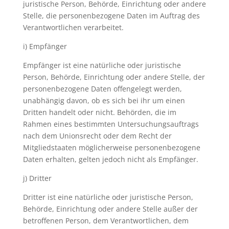
juristische Person, Behörde, Einrichtung oder andere
Stelle, die personenbezogene Daten im Auftrag des
Verantwortlichen verarbeitet.
i) Empfänger
Empfänger ist eine natürliche oder juristische
Person, Behörde, Einrichtung oder andere Stelle, der
personenbezogene Daten offengelegt werden,
unabhängig davon, ob es sich bei ihr um einen
Dritten handelt oder nicht. Behörden, die im
Rahmen eines bestimmten Untersuchungsauftrags
nach dem Unionsrecht oder dem Recht der
Mitgliedstaaten möglicherweise personenbezogene
Daten erhalten, gelten jedoch nicht als Empfänger.
j) Dritter
Dritter ist eine natürliche oder juristische Person,
Behörde, Einrichtung oder andere Stelle außer der
betroffenen Person, dem Verantwortlichen, dem