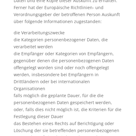
Daten und eine Kopie dieser Auskunft zu erhalten.
Ferner hat der Europäische Richtlinien- und
Verordnungsgeber der betroffenen Person Auskunft
über folgende Informationen zugestanden:
die Verarbeitungszwecke
die Kategorien personenbezogener Daten, die
verarbeitet werden
die Empfänger oder Kategorien von Empfängern,
gegenüber denen die personenbezogenen Daten
offengelegt worden sind oder noch offengelegt
werden, insbesondere bei Empfängern in
Drittländern oder bei internationalen
Organisationen
falls möglich die geplante Dauer, für die die
personenbezogenen Daten gespeichert werden,
oder, falls dies nicht möglich ist, die Kriterien für die
Festlegung dieser Dauer
das Bestehen eines Rechts auf Berichtigung oder
Löschung der sie betreffenden personenbezogenen