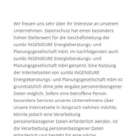
Wir freuen uns sehr über Ihr Interesse an unserem
Unternehmen. Datenschutz hat einen besonders
hohen Stellenwert für die Geschäftsleitung der
sumbi INGENIEURE Energieberatungs- und
Planungsgesellschaft mbH, im nachfolgenden auch
sumbi INGENIEURE Energieberatungs- und
Planungsgesellschaft mbH genannt. Eine Nutzung
der Internetseiten von sumbi INGENIEURE
Energieberatungs- und Planungsgesellschaft mbH ist
grundsätzlich ohne jede Angabe personenbezogener
Daten möglich. Sofern eine betroffene Person
besondere Services unseres Unternehmens über
unsere Internetseite in Anspruch nehmen möchte,
könnte jedoch eine Verarbeitung
personenbezogener Daten erforderlich werden. Ist
die Verarbeitung personenbezogener Daten
erforderlich und besteht für eine solche