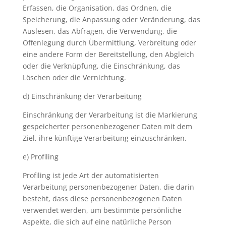
Erfassen, die Organisation, das Ordnen, die
Speicherung, die Anpassung oder Veränderung, das
Auslesen, das Abfragen, die Verwendung, die
Offenlegung durch Übermittlung, Verbreitung oder
eine andere Form der Bereitstellung, den Abgleich
oder die Verknüpfung, die Einschränkung, das
Löschen oder die Vernichtung.
d) Einschränkung der Verarbeitung
Einschränkung der Verarbeitung ist die Markierung
gespeicherter personenbezogener Daten mit dem
Ziel, ihre künftige Verarbeitung einzuschränken.
e) Profiling
Profiling ist jede Art der automatisierten
Verarbeitung personenbezogener Daten, die darin
besteht, dass diese personenbezogenen Daten
verwendet werden, um bestimmte persönliche
Aspekte, die sich auf eine natürliche Person