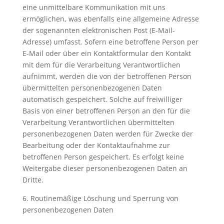
eine unmittelbare Kommunikation mit uns
ermöglichen, was ebenfalls eine allgemeine Adresse
der sogenannten elektronischen Post (E-Mail-
Adresse) umfasst. Sofern eine betroffene Person per
E-Mail oder über ein Kontaktformular den Kontakt
mit dem für die Verarbeitung Verantwortlichen
aufnimmt, werden die von der betroffenen Person
übermittelten personenbezogenen Daten
automatisch gespeichert. Solche auf freiwilliger
Basis von einer betroffenen Person an den für die
Verarbeitung Verantwortlichen übermittelten
personenbezogenen Daten werden für Zwecke der
Bearbeitung oder der Kontaktaufnahme zur
betroffenen Person gespeichert. Es erfolgt keine
Weitergabe dieser personenbezogenen Daten an
Dritte.
6. Routinemäßige Löschung und Sperrung von
personenbezogenen Daten