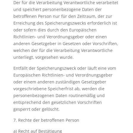
Der für die Verarbeitung Verantwortliche verarbeitet
und speichert personenbezogene Daten der
betroffenen Person nur für den Zeitraum, der zur
Erreichung des Speicherungszwecks erforderlich ist
oder sofern dies durch den Europäischen
Richtlinien- und Verordnungsgeber oder einen
anderen Gesetzgeber in Gesetzen oder Vorschriften,
welchen der für die Verarbeitung Verantwortliche
unterliegt, vorgesehen wurde.
Entfällt der Speicherungszweck oder läuft eine vom
Europäischen Richtlinien- und Verordnungsgeber
oder einem anderen zuständigen Gesetzgeber
vorgeschriebene Speicherfrist ab, werden die
personenbezogenen Daten routinemäßig und
entsprechend den gesetzlichen Vorschriften
gesperrt oder gelöscht.
7. Rechte der betroffenen Person
a) Recht auf Bestätigung