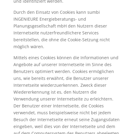
und identifiziert werden.
Durch den Einsatz von Cookies kann sumbi
INGENIEURE Energieberatungs- und
Planungsgesellschaft mbH den Nutzern dieser
Internetseite nutzerfreundlichere Services
bereitstellen, die ohne die Cookie-Setzung nicht
möglich wären.
Mittels eines Cookies können die Informationen und
Angebote auf unserer Internetseite im Sinne des
Benutzers optimiert werden. Cookies ermöglichen
uns, wie bereits erwähnt, die Benutzer unserer
Internetseite wiederzuerkennen. Zweck dieser
Wiedererkennung ist es, den Nutzern die
Verwendung unserer Internetseite zu erleichtern.
Der Benutzer einer Internetseite, die Cookies
verwendet, muss beispielsweise nicht bei jedem
Besuch der Internetseite erneut seine Zugangsdaten
eingeben, weil dies von der Internetseite und dem
auf dem Computersystem des Benutzers abgelegten